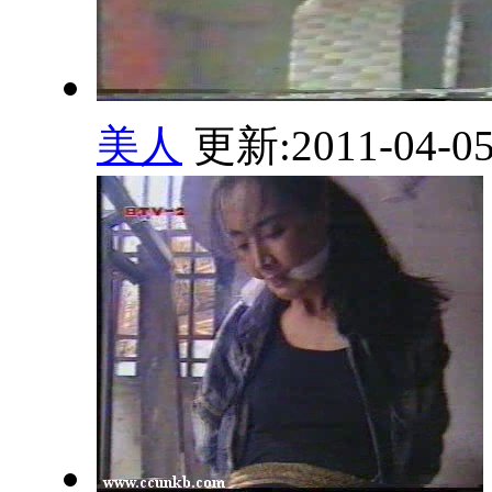
美人
更新:2011-04-0