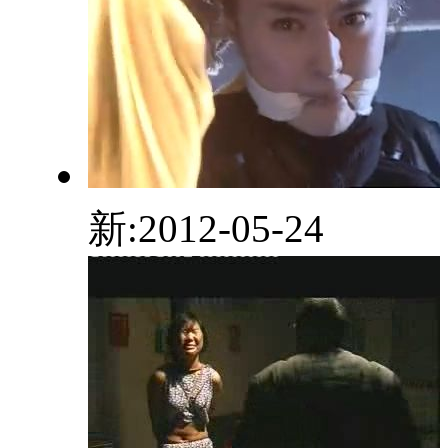
新:2012-05-24