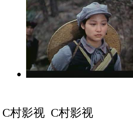
C村影视 C村影视