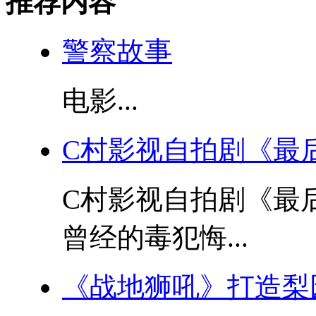
推荐内容
警察故事
电影...
C村影视自拍剧《最
C村影视自拍剧《最
曾经的毒犯悔...
《战地狮吼》打造梨