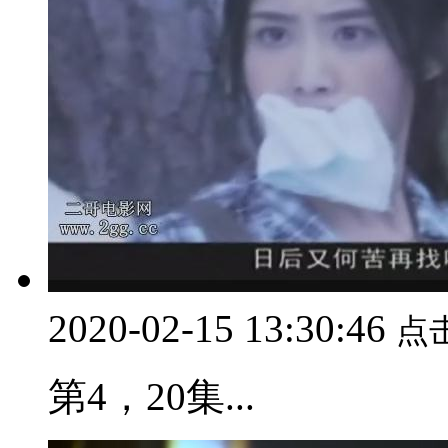
2020-02-15 13:30:46
点
第4，20集...