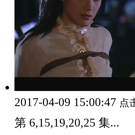
2017-04-09 15:00:47
点
第 6,15,19,20,25 集...