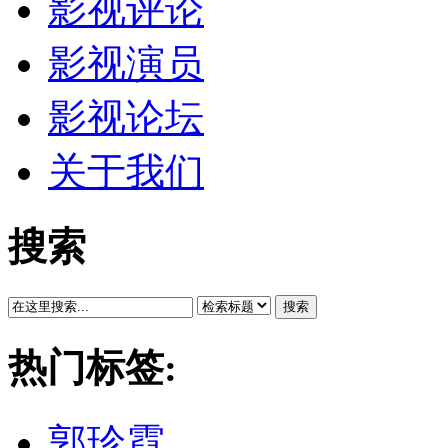
影视评论
影视演员
影视论坛
关于我们
搜索
搜索
热门标签:
郭珍霓