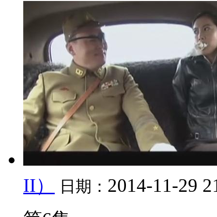
II）
2014-11-29 2
日期：