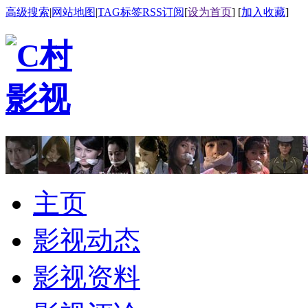
高级搜索
|
网站地图
|
TAG标签
RSS订阅
[
设为首页
] [
加入收藏
]
主页
影视动态
影视资料