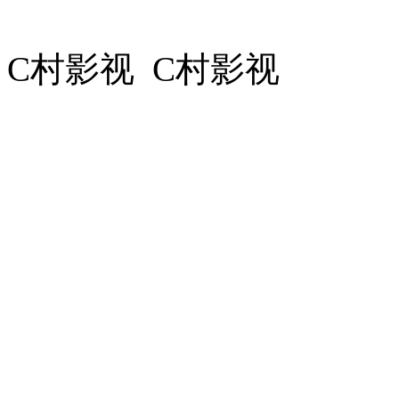
C村影视 C村影视