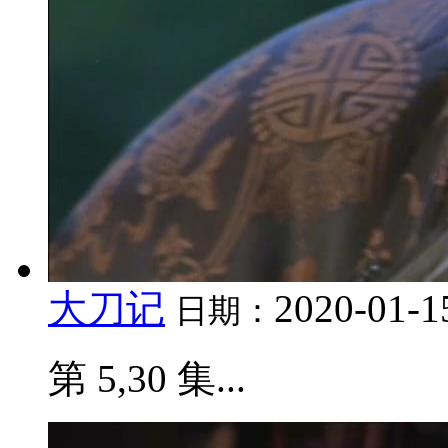
大刀记
2020-01-1
日期：
第 5,30 集...