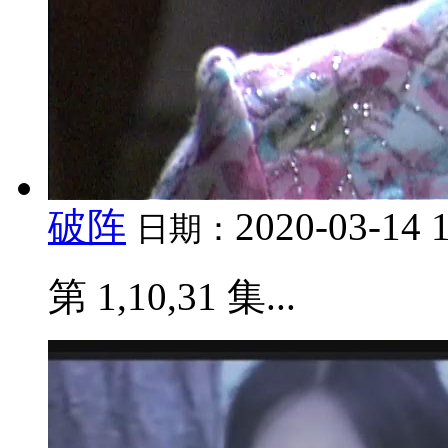
破阵
2020-03-14 
日期：
第 1,10,31 集...