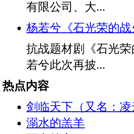
有限公司、大...
杨若兮《石光荣的战
抗战题材剧《石光荣
若兮此次再披...
热点内容
剑临天下（又名：凌
溺水的羔羊